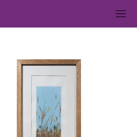
Latente 2026