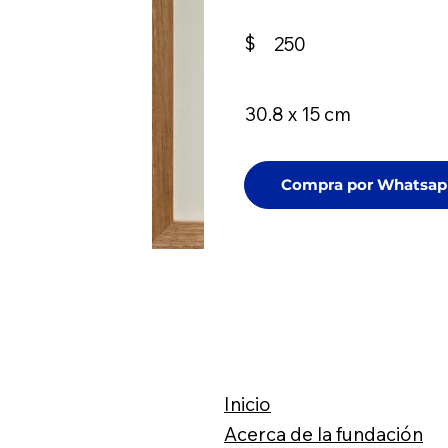
$
250
30.8 x 15 cm
Compra por Whatsap
Inicio
Acerca de la fundación