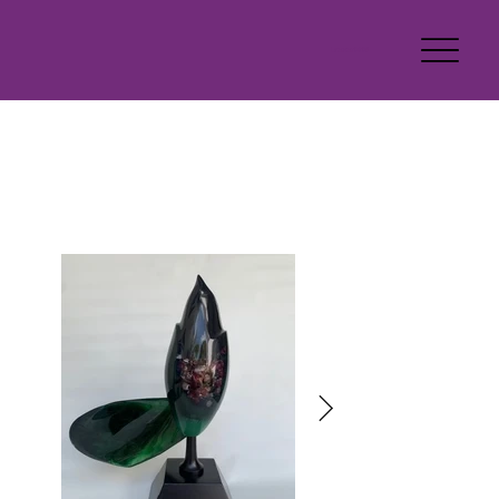
Latente 2026