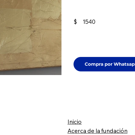
$
1540
Compra por Whatsap
Inicio
Acerca de la fundación